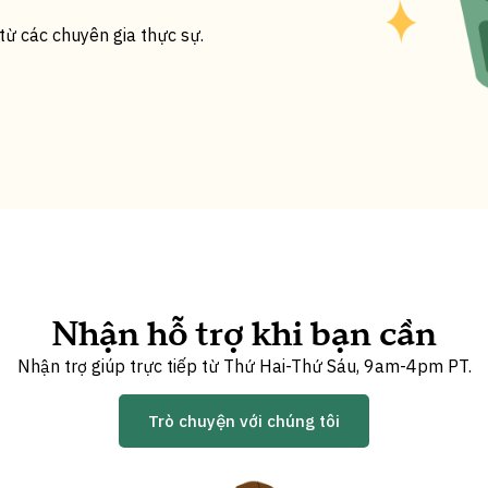
từ các chuyên gia thực sự.
Nhận hỗ trợ khi bạn cần
Nhận trợ giúp trực tiếp từ Thứ Hai-Thứ Sáu, 9am-4pm PT.
Trò chuyện với chúng tôi