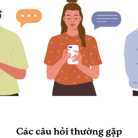
Các câu hỏi thường gặp