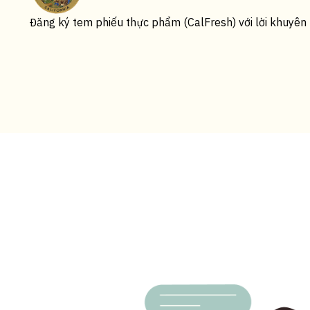
Đăng ký tem phiếu thực phẩm (CalFresh) với lời khuyên 