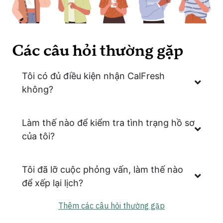
Các câu hỏi thường gặp
Tôi có đủ điều kiện nhận CalFresh
không?
Làm thế nào để kiểm tra tình trạng hồ sơ
của tôi?
Tôi đã lỡ cuộc phỏng vấn, làm thế nào
để xếp lại lịch?
Thêm các câu hỏi thường gặp